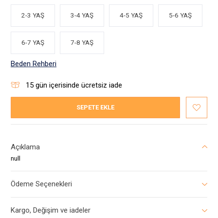
2-3 YAŞ
3-4 YAŞ
4-5 YAŞ
5-6 YAŞ
6-7 YAŞ
7-8 YAŞ
Beden Rehberi
15
gün içerisinde ücretsiz iade
SEPETE EKLE
Açıklama
null
Ödeme Seçenekleri
Kargo, Değişim ve iadeler