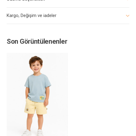
Kargo, Değişim ve iadeler
Son Görüntülenenler