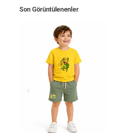
Son Görüntülenenler