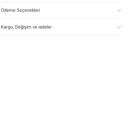
Ödeme Seçenekleri
Kargo, Değişim ve iadeler