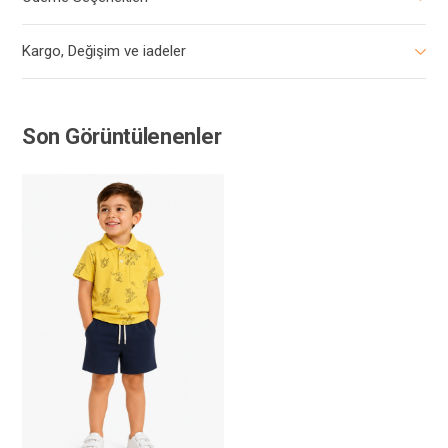
Kargo, Değişim ve iadeler
Son Görüntülenenler