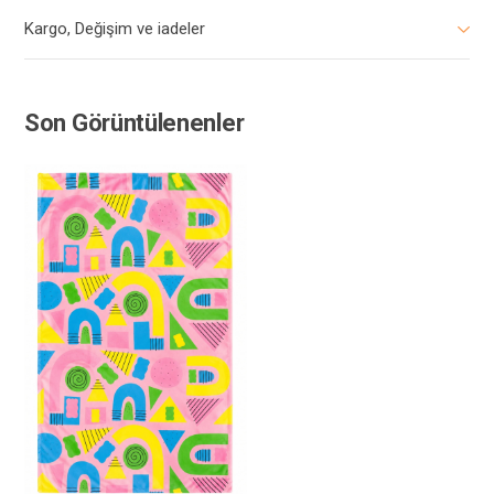
Kargo, Değişim ve iadeler
Son Görüntülenenler