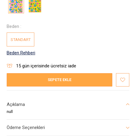
Beden :
STANDART
Beden Rehberi
15
gün içerisinde ücretsiz iade
SEPETE EKLE
Açıklama
null
Ödeme Seçenekleri