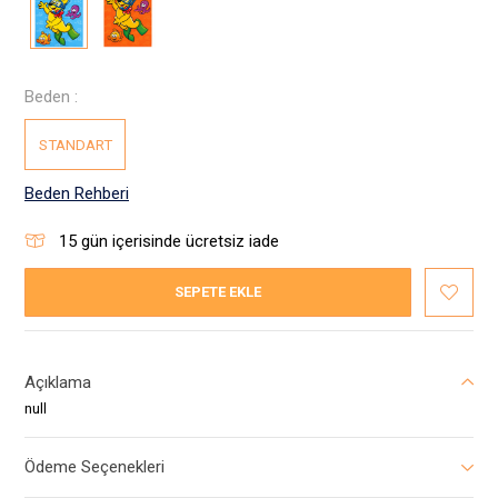
Beden :
STANDART
Beden Rehberi
15
gün içerisinde ücretsiz iade
SEPETE EKLE
Açıklama
null
Ödeme Seçenekleri