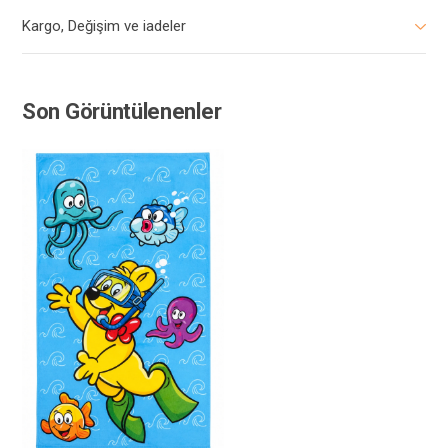
Kargo, Değişim ve iadeler
Son Görüntülenenler