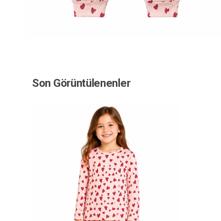
Son Görüntülenenler