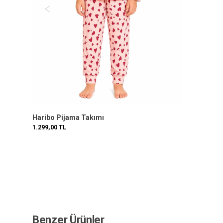
Haribo Pijama Takımı
1.299,00
TL
Benzer Ürünler