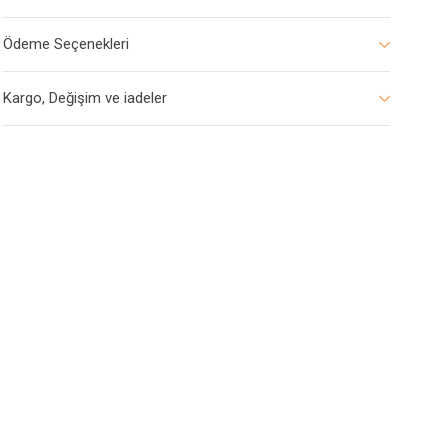
Ödeme Seçenekleri
Kargo, Değişim ve iadeler