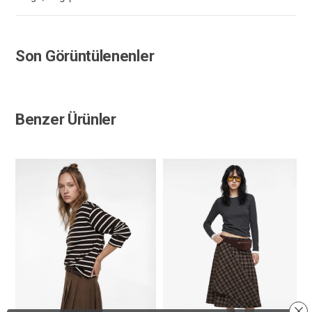
Son Görüntülenenler
Benzer Ürünler