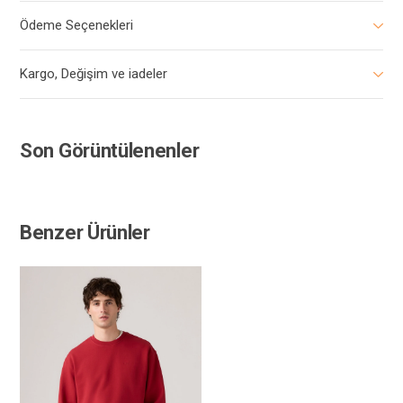
Ödeme Seçenekleri
Kargo, Değişim ve iadeler
Son Görüntülenenler
Benzer Ürünler