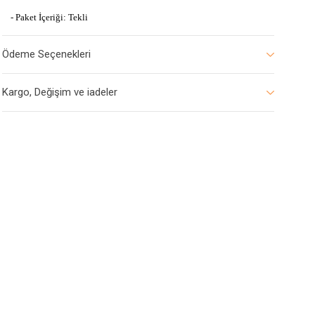
- Paket İçeriği: Tekli
Ödeme Seçenekleri
Kargo, Değişim ve iadeler