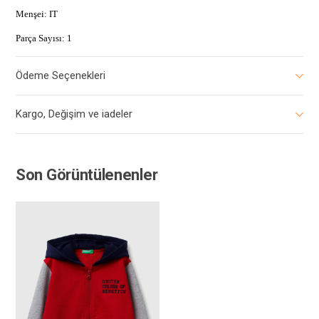
Menşei: IT
Parça Sayısı: 1
Ödeme Seçenekleri
Kargo, Değişim ve iadeler
Son Görüntülenenler