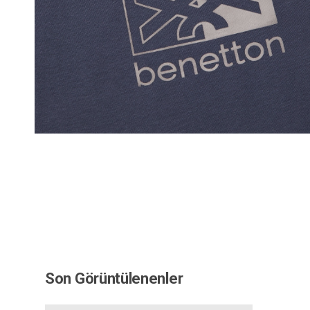
Son Görüntülenenler