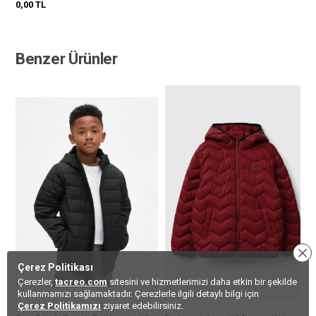
0,00
TL
Benzer Ürünler
Çerez Politikası
Çerezler,
tacreo.com
sitesini ve hizmetlerimizi daha etkin bir şekilde
kullanmamızı sağlamaktadır. Çerezlerle ilgili detaylı bilgi için
Çerez Politikamızı
ziyaret edebilirsiniz.