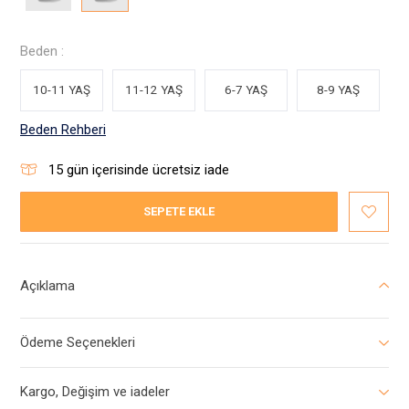
Beden :
10-11 YAŞ
11-12 YAŞ
6-7 YAŞ
8-9 YAŞ
Beden Rehberi
15
gün içerisinde ücretsiz iade
SEPETE EKLE
Açıklama
Ödeme Seçenekleri
Kargo, Değişim ve iadeler