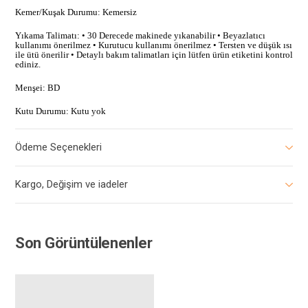
Kemer/Kuşak Durumu: Kemersiz
Yıkama Talimatı: • 30 Derecede makinede yıkanabilir • Beyazlatıcı
kullanımı önerilmez • Kurutucu kullanımı önerilmez • Tersten ve düşük ısı
ile ütü önerilir • Detaylı bakım talimatları için lütfen ürün etiketini kontrol
ediniz.
Menşei: BD
Kutu Durumu: Kutu yok
Ödeme Seçenekleri
Kargo, Değişim ve iadeler
Son Görüntülenenler