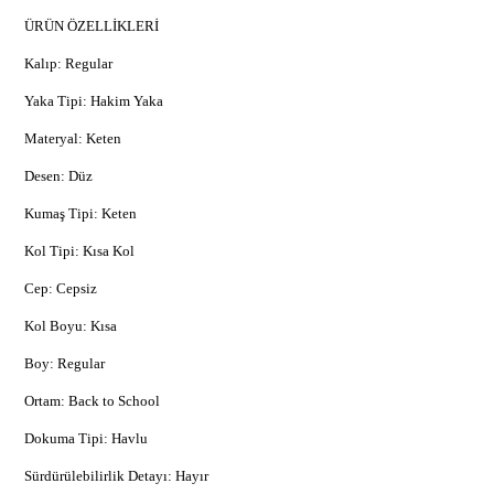
ÜRÜN ÖZELLİKLERİ
Kalıp: Regular
Yaka Tipi: Hakim Yaka
Materyal: Keten
Desen: Düz
Kumaş Tipi: Keten
Kol Tipi: Kısa Kol
Cep: Cepsiz
Kol Boyu: Kısa
Boy: Regular
Ortam: Back to School
Dokuma Tipi: Havlu
Sürdürülebilirlik Detayı: Hayır