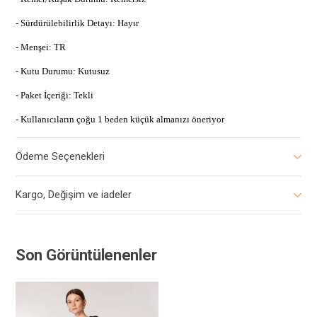
- Sürdürülebilirlik Detayı: Hayır
- Menşei: TR
- Kutu Durumu: Kutusuz
- Paket İçeriği: Tekli
- Kullanıcıların çoğu 1 beden küçük almanızı öneriyor
Ödeme Seçenekleri
Kargo, Değişim ve iadeler
Son Görüntülenenler