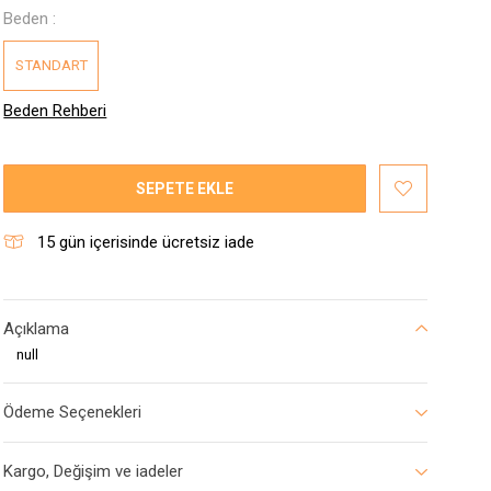
Beden :
STANDART
Beden Rehberi
SEPETE EKLE
15
gün içerisinde ücretsiz iade
Açıklama
null
Ödeme Seçenekleri
Kargo, Değişim ve iadeler