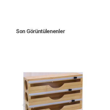
Son Görüntülenenler