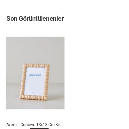
Son Görüntülenenler
Aremis Çerçeve 13x18 Cm Krem