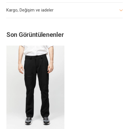
Kargo, Değişim ve iadeler
Son Görüntülenenler