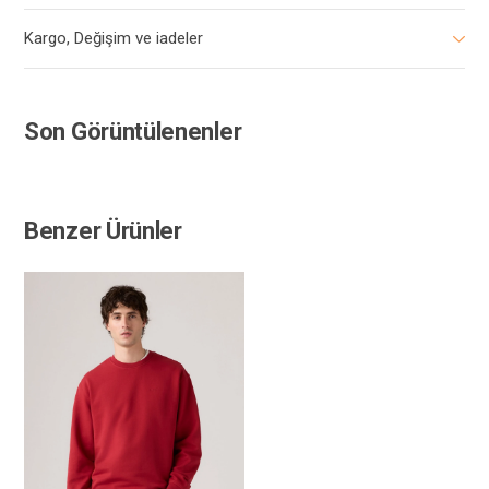
Kargo, Değişim ve iadeler
Son Görüntülenenler
Benzer Ürünler