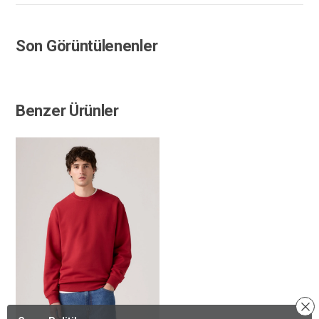
Son Görüntülenenler
Benzer Ürünler